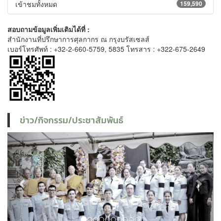
เข้าชมทั้งหมด
159,590
สอบถามข้อมูลเพิ่มเติมได้ที่ :
สำนักงานที่ปรึกษาการศุลกากร ณ กรุงบรัสเซลส์
เบอร์โทรศัพท์ : +32-2-660-5759, 5835 โทรสาร : +322-675-2649
ข่าว/กิจกรรม/ประชาสัมพันธ์
Previous
Next