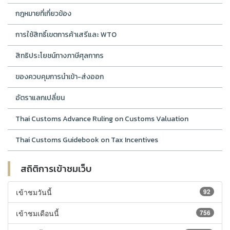
กฎหมายที่เกี่ยวข้อง
การใช้สิทธิ์เขตการค้าเสรีและ WTO
สิทธิประโยชน์ทางภาษีศุลกากร
ของควบคุมการนำเข้า-ส่งออก
อัตราแลกเปลี่ยน
Thai Customs Advance Ruling on Customs Valuation
Thai Customs Guidebook on Tax Incentives
สถิติการเข้าชมเว็บ
เข้าชมวันนี้
92
เข้าชมเดือนนี้
756