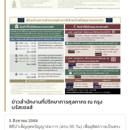
ข่าวสำนักงานที่ปรึกษาการศุลกากร ณ กรุง
บรัสเซลส์
3 สิงหาคม 2569
พิธีบำเพ็ญกุศลปัญญาสมวาร (ครบ 50 วัน) เพื่ออุทิศถวายเป็นพระ