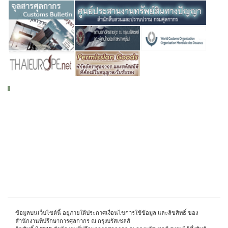
ข้อมูลบนเว็บไซต์นี้ อยู่ภายใต้ประกาศเงื่อนไขการใช้ข้อมูล และลิขสิทธิ์ ของ
สำนักงานที่ปรึกษาการศุลกากร ณ กรุงบรัสเซลส์